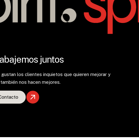
abajemos juntos
gustan los clientes inquietos que quieren mejorar y
 también nos hacen mejores.
Contacto