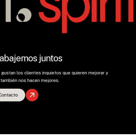
abajemos juntos
gustan los clientes inquietos que quieren mejorar y
 también nos hacen mejores.
Contacto