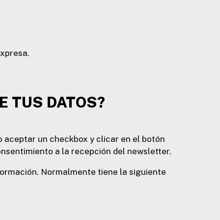
expresa.
DE TUS DATOS?
 aceptar un checkbox y clicar en el botón
nsentimiento a la recepción del newsletter.
información. Normalmente tiene la siguiente