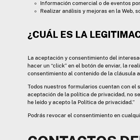
Información comercial o de eventos por
Realizar análisis y mejoras en la Web, 
¿CUÁL ES LA LEGITIMA
La aceptación y consentimiento del interesa
hacer un “click” en el botón de enviar, la 
consentimiento al contenido de la cláusula a
Todos nuestros formularios cuentan con el sí
aceptación de la política de privacidad, no s
he leído y acepto la Política de privacidad.”
Podrás revocar el consentimiento en cualqu