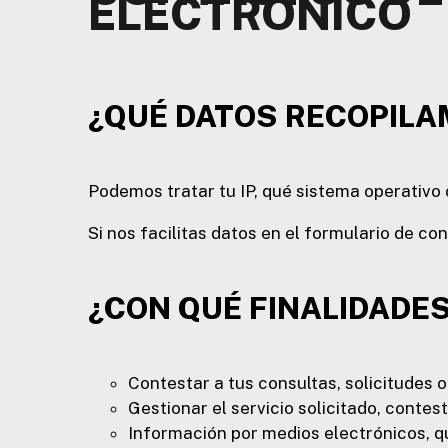
ELECTRÓNICO
¿QUÉ DATOS RECOPILA
Podemos tratar tu IP, qué sistema operativo 
Si nos facilitas datos en el formulario de co
¿CON QUÉ FINALIDADE
Contestar a tus consultas, solicitudes o
Gestionar el servicio solicitado, contesta
Información por medios electrónicos, qu