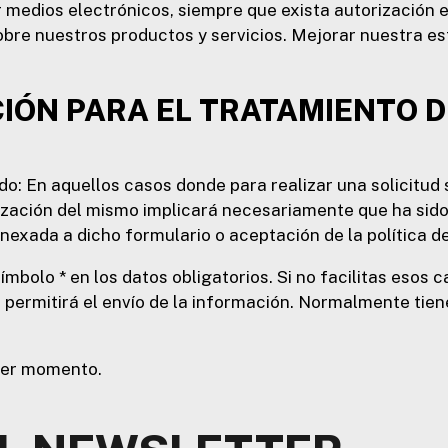
 medios electrónicos, siempre que exista autorización 
sobre nuestros productos y servicios. Mejorar nuestra es
CIÓN PARA EL TRATAMIENTO 
do: En aquellos casos donde para realizar una solicitud
realización del mismo implicará necesariamente que ha s
nexada a dicho formulario o aceptación de la política de
mbolo * en los datos obligatorios. Si no facilitas esos
e permitirá el envío de la información. Normalmente tien
ier momento.