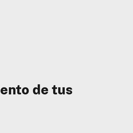
ento de tus