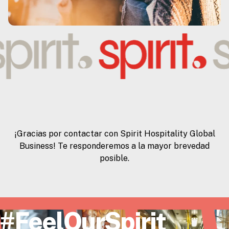
¡Gracias por contactar con Spirit Hospitality Global
Business! Te responderemos a la mayor brevedad
posible.
#FeelOurSpirit