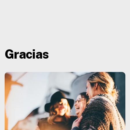
Gracias